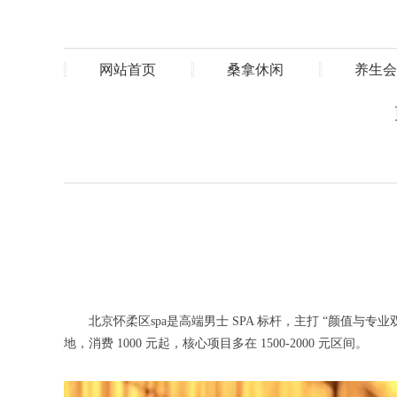
网站首页
桑拿休闲
养生会
北京怀柔区spa是高端男士 SPA 标杆，主打 “颜值与
地，消费 1000 元起，核心项目多在 1500-2000 元区间。