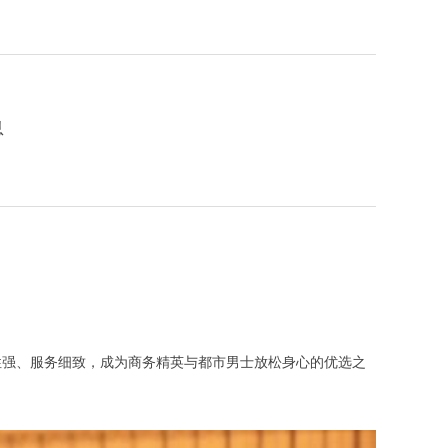
息
密性强、服务细致，成为商务精英与都市男士放松身心的优选之