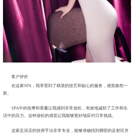
客户评价
在这家SPA，我享受到了精湛的技艺和贴心的服务，感觉焕然一
新。
SPA中的按摩和香薰让我感到非常放松，有效地减轻了工作和生
活中的压力。这种放松的感觉让我能够更好地应对日常挑战。
这家足浴店的技师手法非常专业，能够准确找到脚部的反射区并