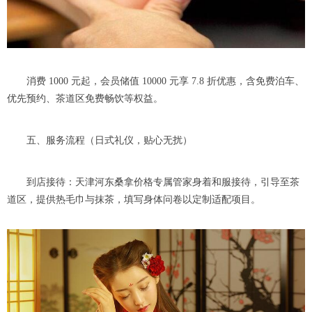
消费 1000 元起，会员储值 10000 元享 7.8 折优惠，含免费泊车、
优先预约、茶道区免费畅饮等权益。
五、服务流程（日式礼仪，贴心无扰）
到店接待：天津河东桑拿价格专属管家身着和服接待，引导至茶
道区，提供热毛巾与抹茶，填写身体问卷以定制适配项目。