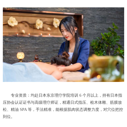
专业资质：均赴日本东京理疗学院培训 6 个月以上，持有日本指
压协会认证证书与高级理疗师证，精通日式指压、桧木体雕、筋膜放
松、精油 SPA 等，手法精准，能根据肌肉状态调整力度，对穴位把控
到位。