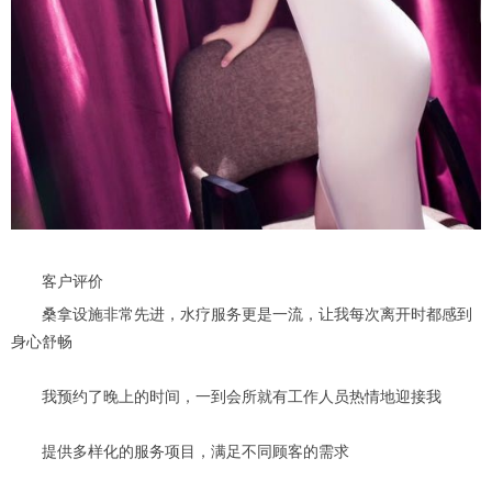
客户评价
桑拿设施非常先进，水疗服务更是一流，让我每次离开时都感到
身心舒畅
我预约了晚上的时间，一到会所就有工作人员热情地迎接我
提供多样化的服务项目，满足不同顾客的需求