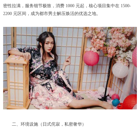
密性拉满，服务细节极致，消费 1000 元起，核心项目集中在 1500-
2200 元区间，成为都市男士解压焕活的优选之地。
二、环境设施（日式侘寂，私密奢华）