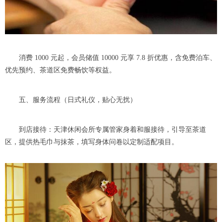
消费 1000 元起，会员储值 10000 元享 7.8 折优惠，含免费泊车、
优先预约、茶道区免费畅饮等权益。
五、服务流程（日式礼仪，贴心无扰）
到店接待：天津休闲会所专属管家身着和服接待，引导至茶道
区，提供热毛巾与抹茶，填写身体问卷以定制适配项目。