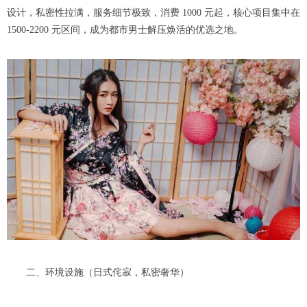
设计，私密性拉满，服务细节极致，消费 1000 元起，核心项目集中在
1500-2200 元区间，成为都市男士解压焕活的优选之地。
二、环境设施（日式侘寂，私密奢华）