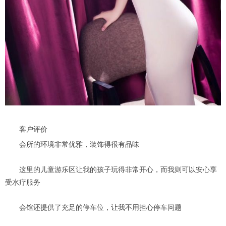
客户评价
会所的环境非常优雅，装饰得很有品味
这里的儿童游乐区让我的孩子玩得非常开心，而我则可以安心享
受水疗服务
会馆还提供了充足的停车位，让我不用担心停车问题