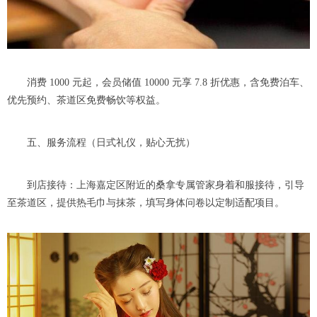
消费 1000 元起，会员储值 10000 元享 7.8 折优惠，含免费泊车、
优先预约、茶道区免费畅饮等权益。
五、服务流程（日式礼仪，贴心无扰）
到店接待：上海嘉定区附近的桑拿专属管家身着和服接待，引导
至茶道区，提供热毛巾与抹茶，填写身体问卷以定制适配项目。