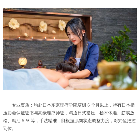
专业资质：均赴日本东京理疗学院培训 6 个月以上，持有日本指
压协会认证证书与高级理疗师证，精通日式指压、桧木体雕、筋膜放
松、精油 SPA 等，手法精准，能根据肌肉状态调整力度，对穴位把控
到位。