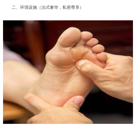
二、环境设施（法式奢华，私密尊享）