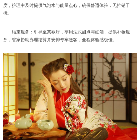
度，护理中及时提供气泡水与能量点心，确保舒适体验，无推销干
扰。
结束服务：引导至茶歇厅，享用法式甜点与红酒，提供补妆服
务，管家协助办理结算并安排专车送客，全程体验感极佳。