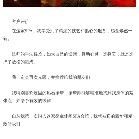
客户评价
在这家SPA，我享受到了精湛的技艺和贴心的服务，感觉焕然一
新。
技师的手法轻柔，如大自然的馈赠，舞动心灵。选择它，就是选
择了放松的港湾。
我一定会再次光顾，并推荐给我的朋友们
我特别喜欢这里的热石按摩，按摩师能够精准地找到我身体的紧
张点，并给予有效的缓解
自从我第一次踏入这家桑拿休闲SPA会馆，我就被它的豪华和精
致所吸引