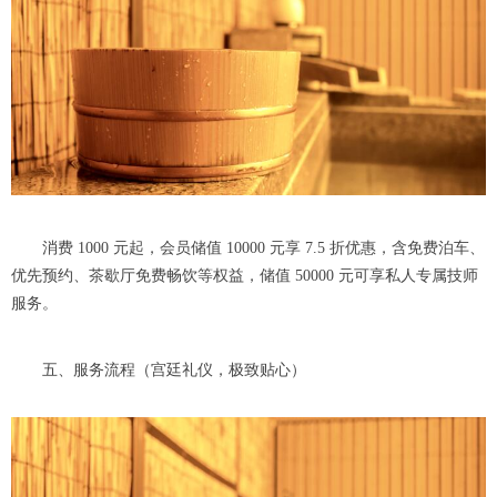
消费 1000 元起，会员储值 10000 元享 7.5 折优惠，含免费泊车、
优先预约、茶歇厅免费畅饮等权益，储值 50000 元可享私人专属技师
服务。
五、服务流程（宫廷礼仪，极致贴心）