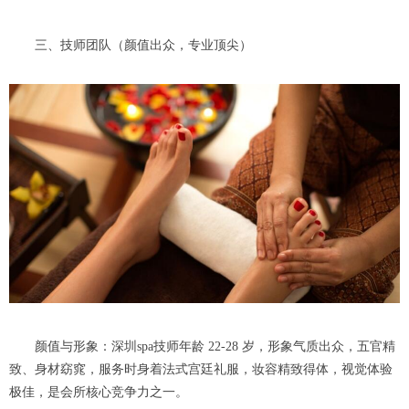
三、技师团队（颜值出众，专业顶尖）
颜值与形象：深圳spa技师年龄 22-28 岁，形象气质出众，五官精
致、身材窈窕，服务时身着法式宫廷礼服，妆容精致得体，视觉体验
极佳，是会所核心竞争力之一。