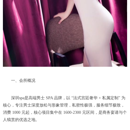
一、会所概况
深圳spa是高端男士 SPA 品牌，以 “法式宫廷奢华 + 私属定制” 为
核心，专注男士深度放松与形象管理，私密性极强，服务细节极致，
消费 1000 元起，核心项目集中在 1600-2300 元区间，是商务宴请与个
人犒赏的优选之地。