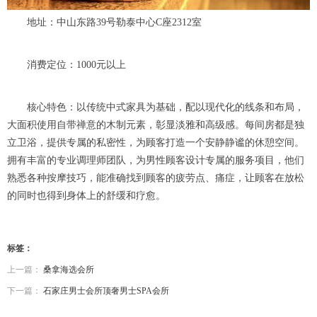
地址：中山东路39号勒泰中心C座2312室
消费定位：1000元以上
核心特色：以传统中式家具为基础，配以现代化的线条和布局，
大面积使用自带禅意的木制元素，彰显淡雅和高级感。每间房都是独
立卫浴，提供专属的私密性，为顾客打造一个安静静谧的休憩空间。
拥有丰富的专业调理师团队，为男性顾客设计专属的服务项目，他们
熟悉各种按摩技巧，能准确找到顾客的疲劳点、痛症，让顾客在放松
的同时也得到身体上的舒缓和疗愈。
标签：
上一篇：
桑拿海选会所
下一篇：
石家庄男士会所顶奢男士SPA会所